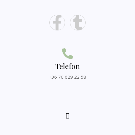
Telefon
+36 70 629 22 58