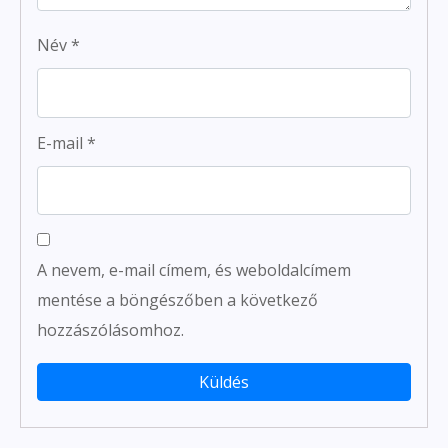
Név
*
E-mail
*
A nevem, e-mail címem, és weboldalcímem
mentése a böngészőben a következő
hozzászólásomhoz.