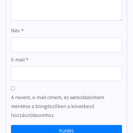
Név
*
E-mail
*
A nevem, e-mail címem, és weboldalcímem
mentése a böngészőben a következő
hozzászólásomhoz.