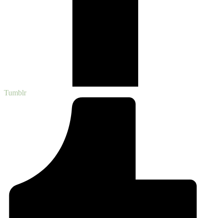
Tumblr