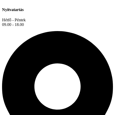
Nyitvatartás
Hétfő - Péntek
09.00 - 18.00