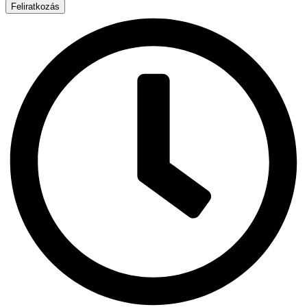
Feliratkozás