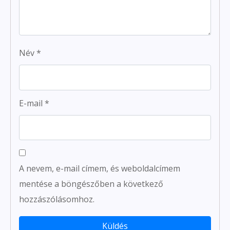
Név
*
E-mail
*
A nevem, e-mail címem, és weboldalcímem
mentése a böngészőben a következő
hozzászólásomhoz.