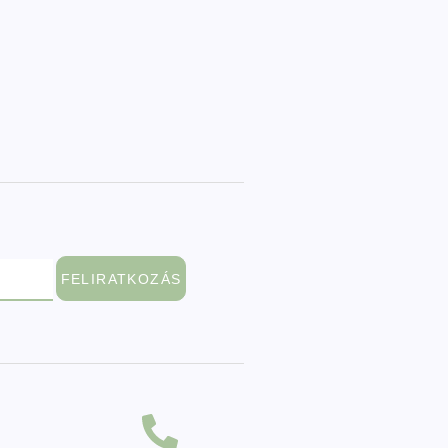
FELIRATKOZÁS