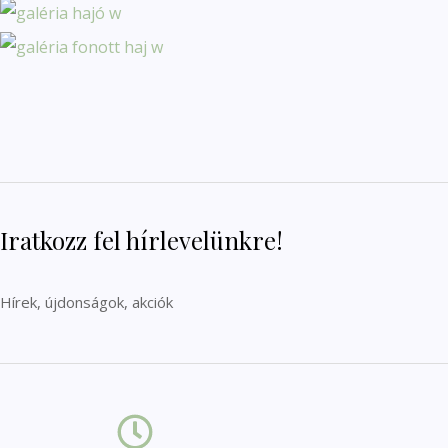
Iratkozz fel hírlevelünkre!
Hírek, újdonságok, akciók