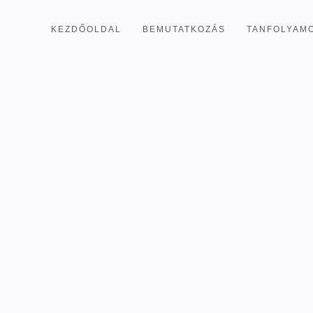
KEZDŐOLDAL
BEMUTATKOZÁS
TANFOLYAM