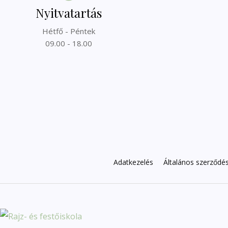
Nyitvatartás
Hétfő - Péntek
09.00 - 18.00
Adatkezelés
Általános szerződési