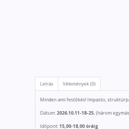
Leírás
Vélemények (0)
Minden ami festőkés! Impasto, struktúrp
Dátum:
2026.10.11-18-25.
(három egymás
Időpont:
15,00-18,00 óráig