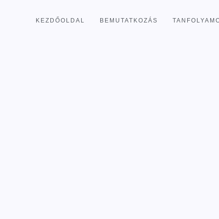
KEZDŐOLDAL
BEMUTATKOZÁS
TANFOLYAM