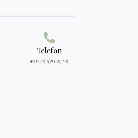
Telefon
+36 70 629 22 58