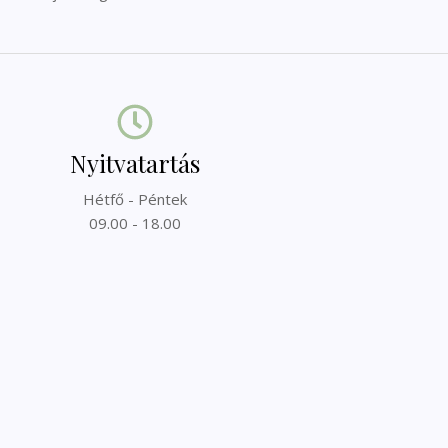
Nyitvatartás
Hétfő - Péntek
09.00 - 18.00