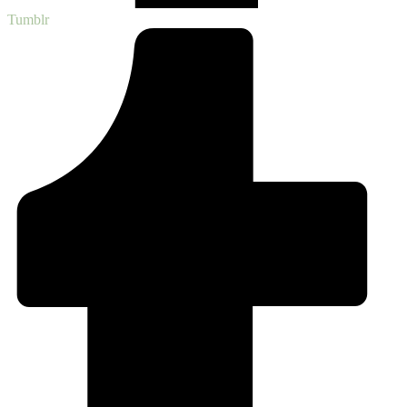
Tumblr