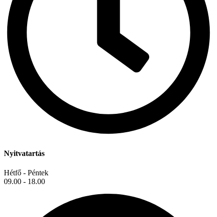
Nyitvatartás
Hétfő - Péntek
09.00 - 18.00