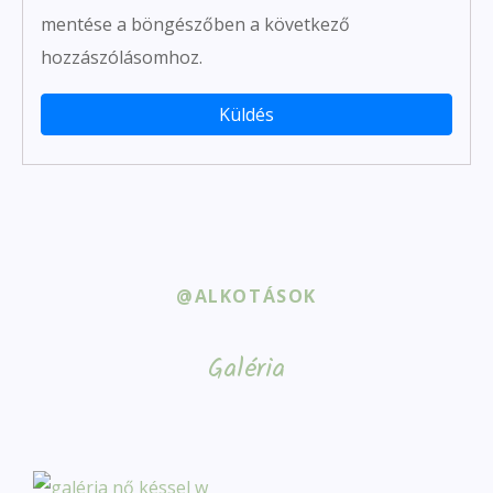
mentése a böngészőben a következő
hozzászólásomhoz.
@ALKOTÁSOK
Galéria