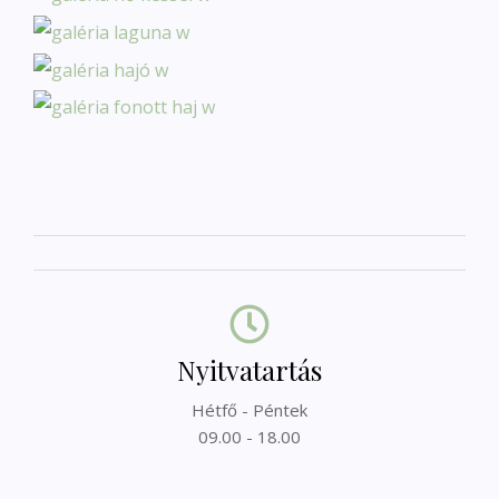
Nyitvatartás
Hétfő - Péntek
09.00 - 18.00