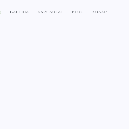
GALÉRIA
KAPCSOLAT
BLOG
KOSÁR