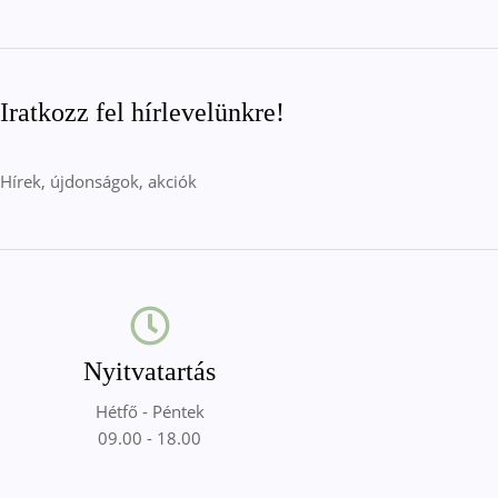
Iratkozz fel hírlevelünkre!
Hírek, újdonságok, akciók
Nyitvatartás
Hétfő - Péntek
09.00 - 18.00