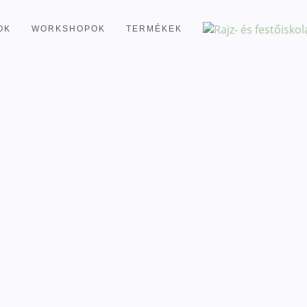
OK
WORKSHOPOK
TERMÉKEK