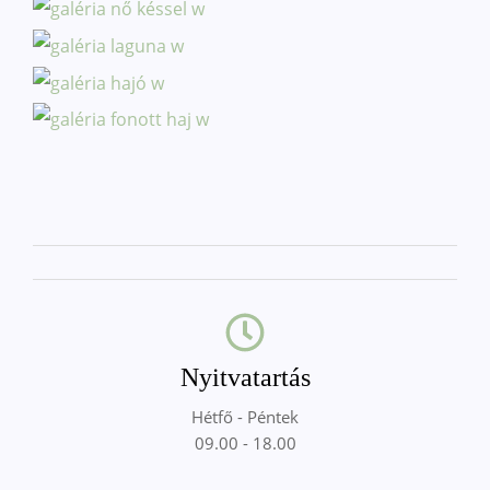
Nyitvatartás
Hétfő - Péntek
09.00 - 18.00