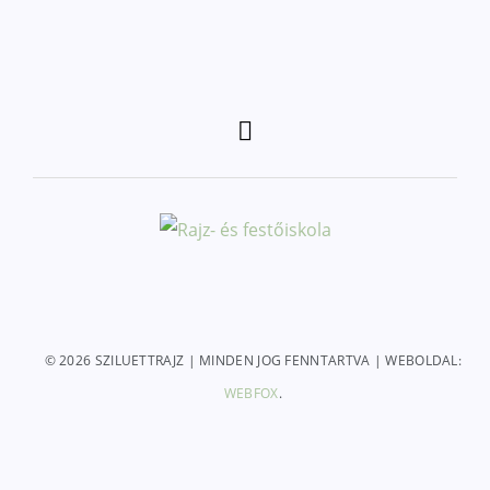
© 2026 SZILUETTRAJZ | MINDEN JOG FENNTARTVA | WEBOLDAL:
WEBFOX
.