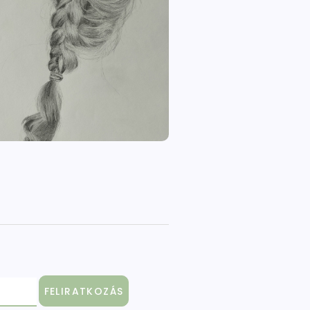
FELIRATKOZÁS