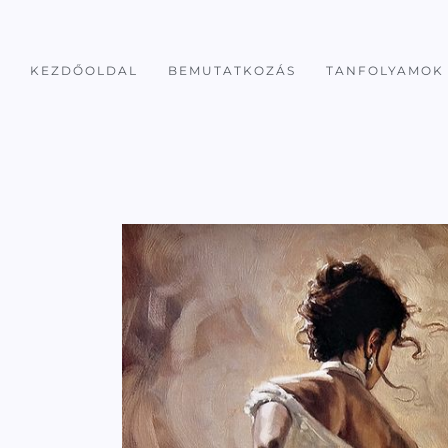
KEZDŐOLDAL
BEMUTATKOZÁS
TANFOLYAMOK