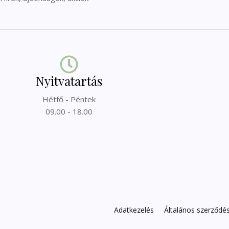
Nyitvatartás
Hétfő - Péntek
09.00 - 18.00
Adatkezelés
Általános szerződési