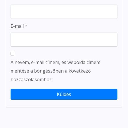
E-mail
*
A nevem, e-mail címem, és weboldalcímem
mentése a böngészőben a következő
hozzászólásomhoz.