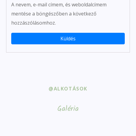
A nevem, e-mail címem, és weboldalcímem
mentése a böngészőben a következő
hozzászólásomhoz.
@ALKOTÁSOK
Galéria