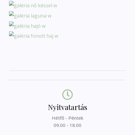
Nyitvatartás
Hétfő - Péntek
09.00 - 18.00