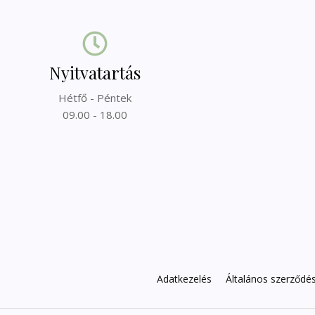
Nyitvatartás
Hétfő - Péntek
09.00 - 18.00
Adatkezelés
Általános szerződési