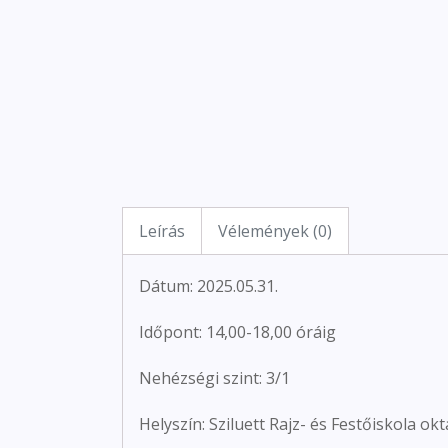
Leírás
Vélemények (0)
Dátum: 2025.05.31.
Időpont: 14,00-18,00 óráig
Nehézségi szint: 3/1
Helyszín: Sziluett Rajz- és Festőiskola o