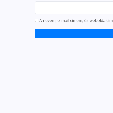
A nevem, e-mail címem, és weboldalc