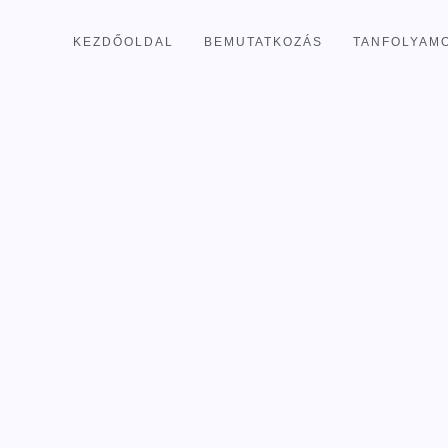
KEZDŐOLDAL
BEMUTATKOZÁS
TANFOLYAM