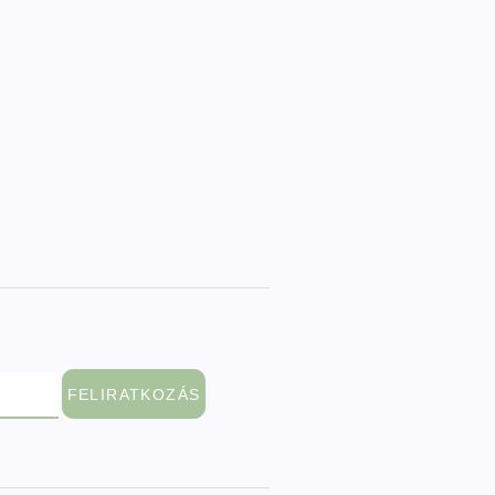
FELIRATKOZÁS