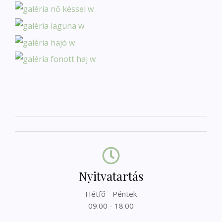
Nyitvatartás
Hétfő - Péntek
09.00 - 18.00