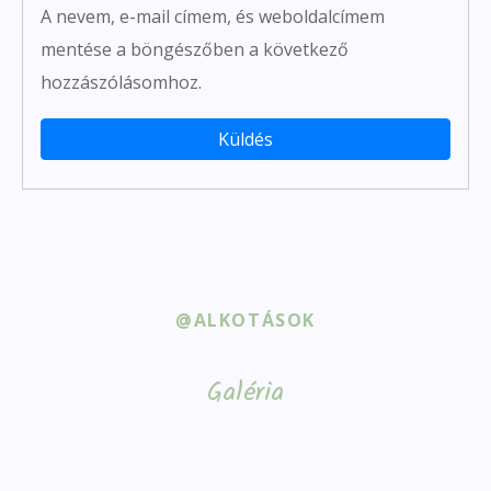
A nevem, e-mail címem, és weboldalcímem
mentése a böngészőben a következő
hozzászólásomhoz.
@ALKOTÁSOK
Galéria