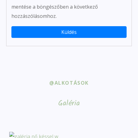
mentése a böngészőben a következő
hozzászólásomhoz.
@ALKOTÁSOK
Galéria