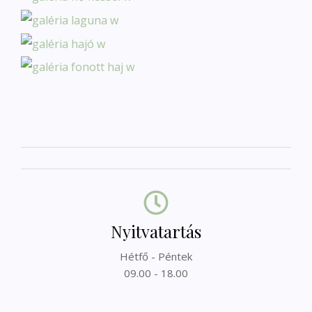
Nyitvatartás
Hétfő - Péntek
09.00 - 18.00