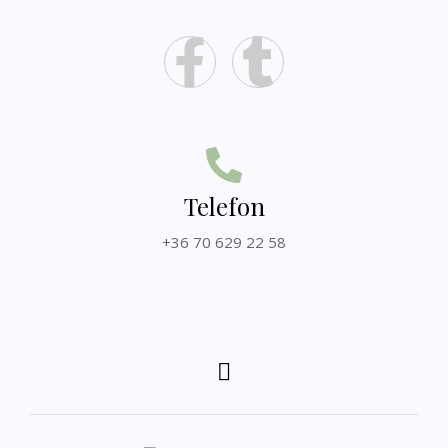
Telefon
+36 70 629 22 58