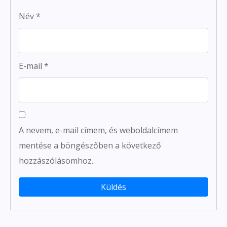
Név
*
E-mail
*
A nevem, e-mail címem, és weboldalcímem
mentése a böngészőben a következő
hozzászólásomhoz.