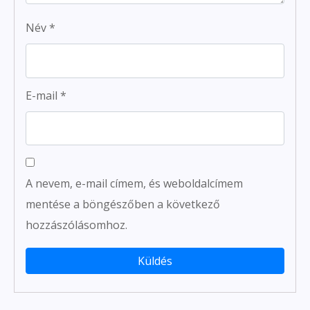
Név
*
E-mail
*
A nevem, e-mail címem, és weboldalcímem
mentése a böngészőben a következő
hozzászólásomhoz.