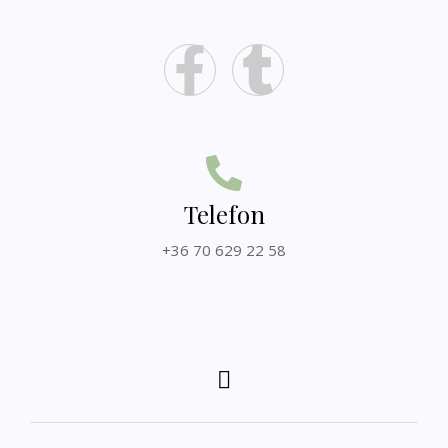
Telefon
+36 70 629 22 58