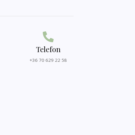
Telefon
+36 70 629 22 58