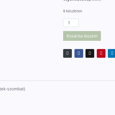
8 készleten
Kosárba teszem
tek-szombat)