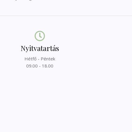
Nyitvatartás
Hétfő - Péntek
09.00 - 18.00