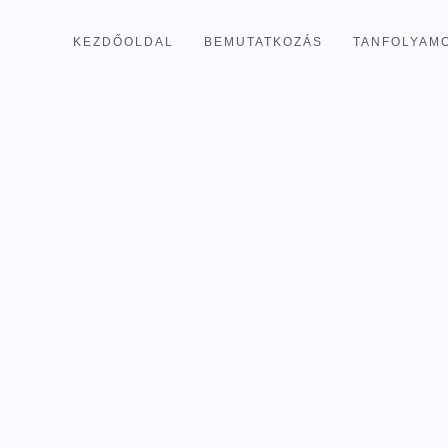
KEZDŐOLDAL
BEMUTATKOZÁS
TANFOLYAM