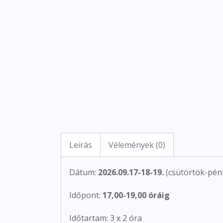
Leírás
Vélemények (0)
Dátum:
2026.09.17-18-19.
(csütörtök-pén
Időpont:
17,00-19,00 óráig
Időtartam: 3 x 2 óra